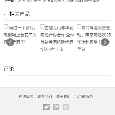
下一篇：
从“租赁小王子”到“五星经纪人” 德佑人践行服务承诺
相关产品
评论
在线留言
联系我们
关于我们
我们的服务