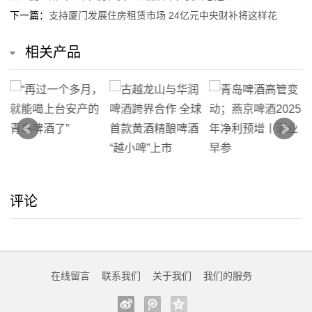
下一篇：
支持厦门发展住房租赁市场 24亿元中央财补将这样花
相关产品
评论
在线留言
联系我们
关于我们
我们的服务