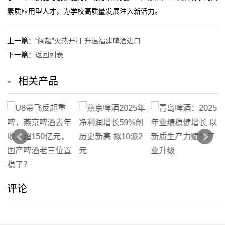
素质应用型人才，为学校高质量发展注入新活力。
上一篇：
“闽超”火热开打 升温福建啤酒进口
下一篇：
返回列表
相关产品
评论