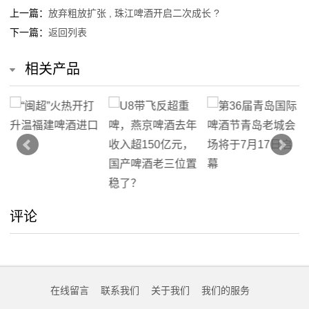
上一篇：
放弃粗放扩张 , 珠江啤酒开启二次成长 ?
下一篇：
返回列表
相关产品
评论
在线留言
联系我们
关于我们
我们的服务